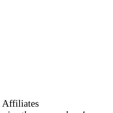
Affiliates