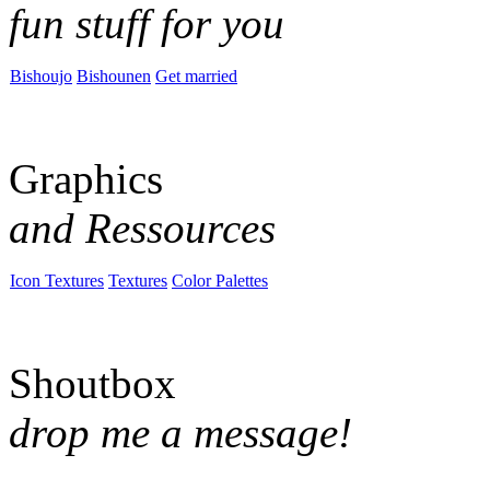
fun stuff for you
Bishoujo
Bishounen
Get married
Graphics
and Ressources
Icon Textures
Textures
Color Palettes
Shoutbox
drop me a message!