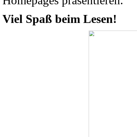
Homepages präsentieren.
Viel Spaß beim Lesen!