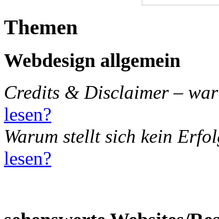
Themen
Webdesign allgemein
Credits & Disclaimer – war
lesen?
Warum stellt sich kein Erfol
lesen?