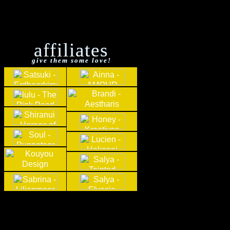
affiliates
give them some love!