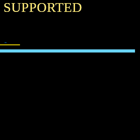
& SUPPORTED