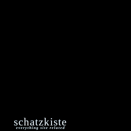
schatzkiste
everything site related