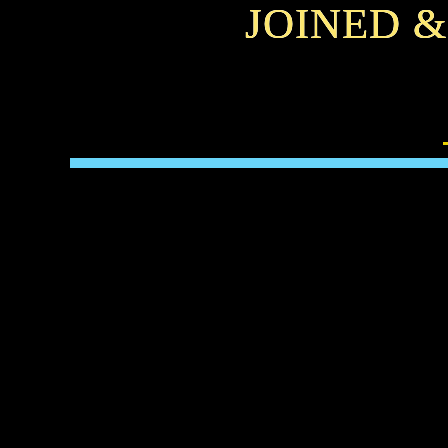
JOINED 