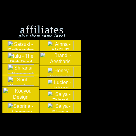
affiliates
give them some love!