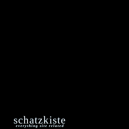
schatzkiste
everything site related