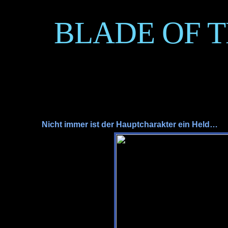
BLADE OF 
Nicht immer ist der Hauptcharakter ein Held…