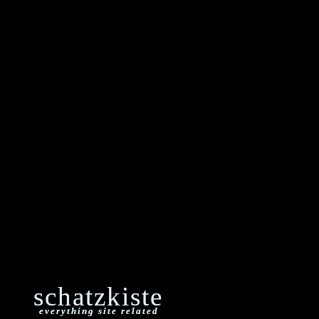
schatzkiste
everything site related