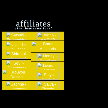
affiliates
give them some love!