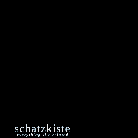
schatzkiste
everything site related