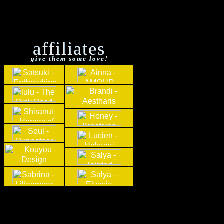
affiliates
give them some love!