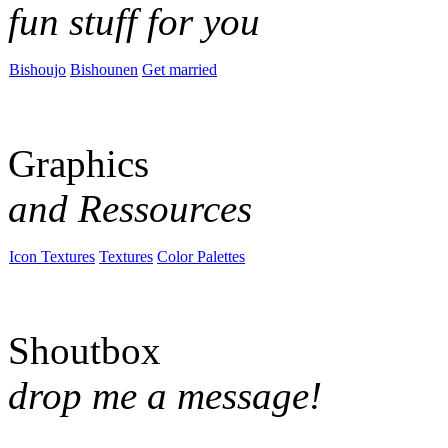
fun stuff for you
Bishoujo
Bishounen
Get married
Graphics
and Ressources
Icon Textures
Textures
Color Palettes
Shoutbox
drop me a message!