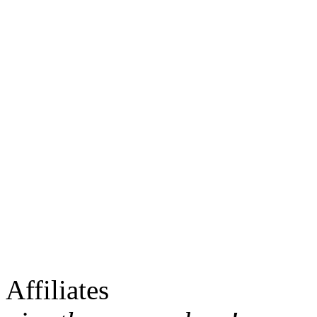
Affiliates