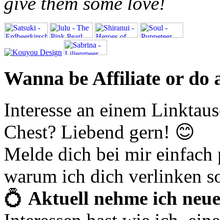
give them some love!
Wanna be Affiliate or do
Interesse an einem Linktaus
Chest? Liebend gern! 😊
Melde dich bei mir einfach
warum ich dich verlinken so
💍
Aktuell nehme ich neue 